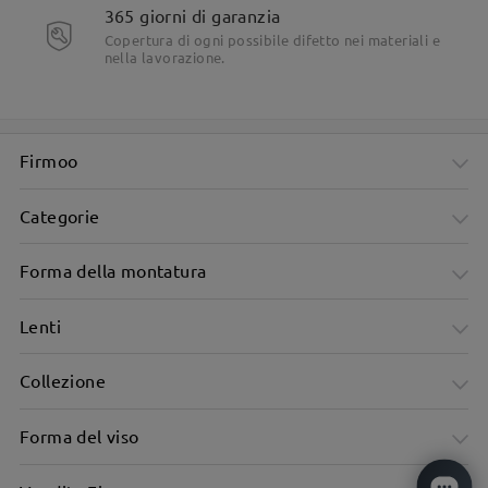
365 giorni di garanzia
Copertura di ogni possibile difetto nei materiali e
nella lavorazione.
Firmoo
Categorie
Forma della montatura
Lenti
Collezione
Forma del viso