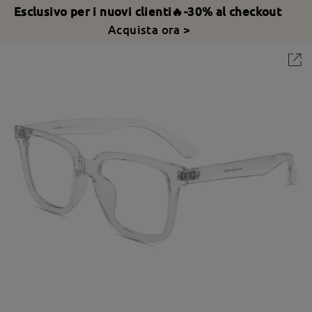
Esclusivo per i nuovi clienti🔥-30% al checkout
Acquista ora >