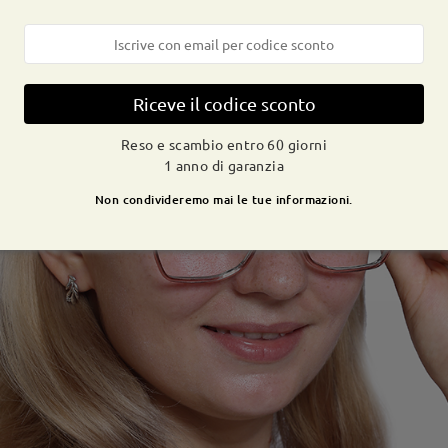
Riceve il codice sconto
Reso e scambio entro 60 giorni
1 anno di garanzia
Non condivideremo mai le tue informazioni.