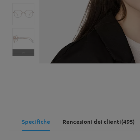
Specifiche
Rencesioni dei clienti(495)