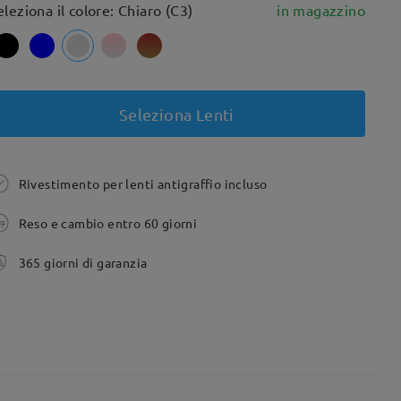
eleziona il colore: Chiaro (C3)
in magazzino
Seleziona Lenti
Rivestimento per lenti antigraffio incluso
Reso e cambio entro 60 giorni
365 giorni di garanzia