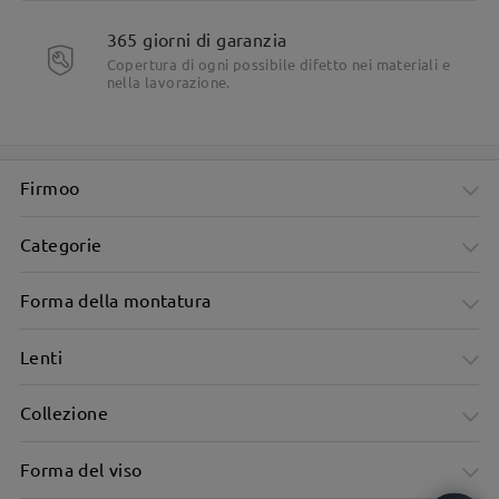
365 giorni di garanzia
Copertura di ogni possibile difetto nei materiali e
nella lavorazione.
Firmoo
Categorie
Forma della montatura
Lenti
Collezione
Forma del viso