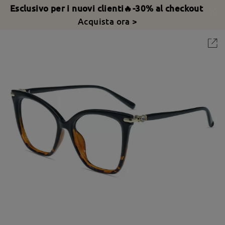
Esclusivo per i nuovi clienti🔥-30% al checkout
Acquista ora >