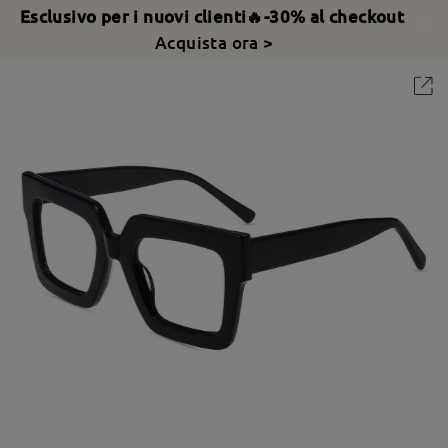
Esclusivo per i nuovi clienti🔥-30% al checkout
Acquista ora >