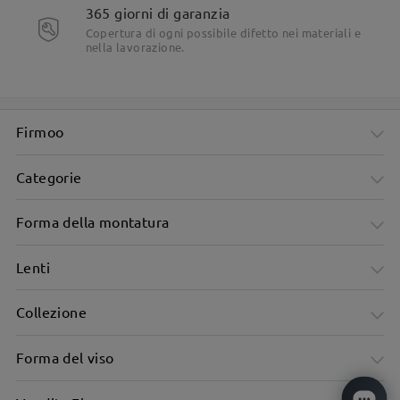
365 giorni di garanzia
Copertura di ogni possibile difetto nei materiali e
nella lavorazione.
Firmoo
Categorie
Forma della montatura
Lenti
Collezione
Forma del viso