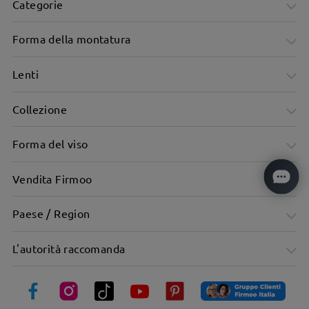
Categorie
Forma della montatura
Lenti
Collezione
Forma del viso
Vendita Firmoo
Paese / Region
L'autorità raccomanda