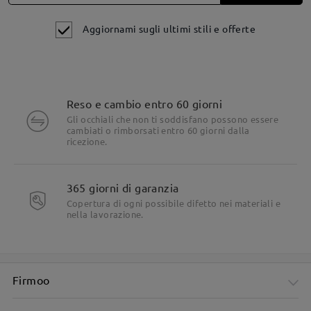
Aggiornami sugli ultimi stili e offerte
Reso e cambio entro 60 giorni
Gli occhiali che non ti soddisfano possono essere
cambiati o rimborsati entro 60 giorni dalla
ricezione.
365 giorni di garanzia
Copertura di ogni possibile difetto nei materiali e
nella lavorazione.
Firmoo