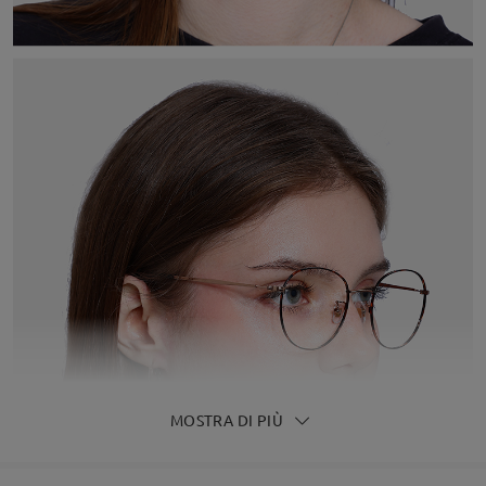
MOSTRA DI PIÙ