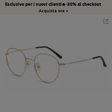
Esclusivo per i nuovi clienti🔥-30% al checkout
Acquista ora >