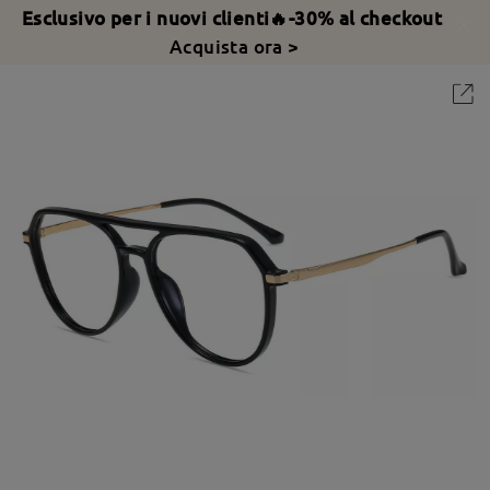
Esclusivo per i nuovi clienti🔥-30% al checkout
Acquista ora >