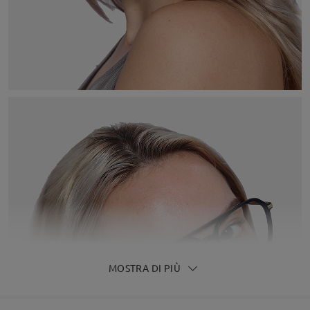
MOSTRA DI PIÙ