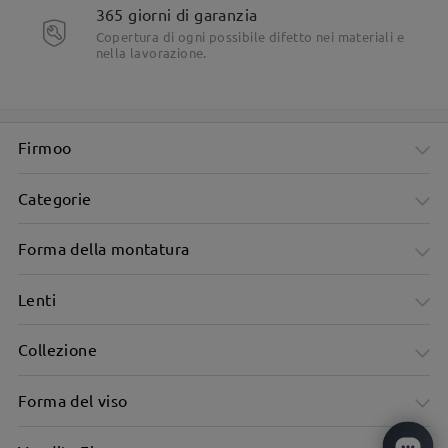
365 giorni di garanzia
Copertura di ogni possibile difetto nei materiali e
nella lavorazione.
Firmoo
Categorie
Forma della montatura
Lenti
Collezione
Forma del viso