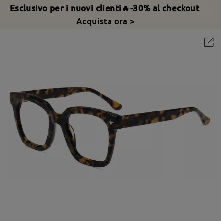
Esclusivo per i nuovi clienti🔥-30% al checkout
Acquista ora >