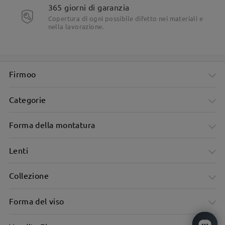
365 giorni di garanzia
Copertura di ogni possibile difetto nei materiali e
nella lavorazione.
Firmoo
Categorie
Forma della montatura
Lenti
Collezione
Forma del viso