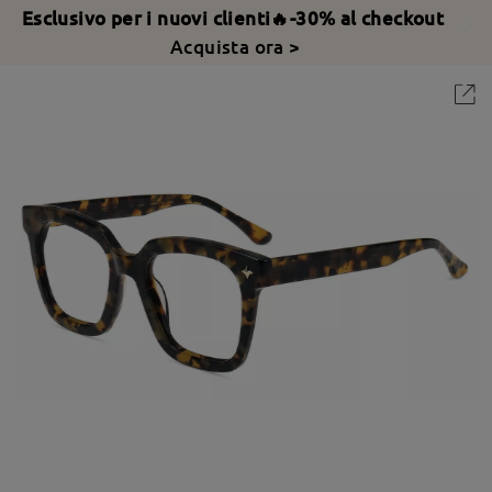
Esclusivo per i nuovi clienti🔥-30% al checkout
Acquista ora >