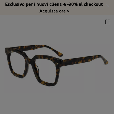
Esclusivo per i nuovi clienti🔥-30% al checkout
Acquista ora >