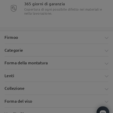
365 giorni di garanzia
Copertura di ogni possibile difetto nei materiali e
nella lavorazione.
Firmoo
Categorie
Forma della montatura
Lenti
Collezione
Forma del viso