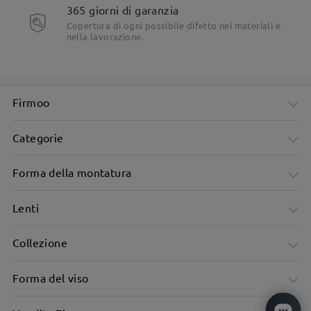
365 giorni di garanzia
Copertura di ogni possibile difetto nei materiali e
nella lavorazione.
Firmoo
Categorie
Forma della montatura
Lenti
Collezione
Forma del viso