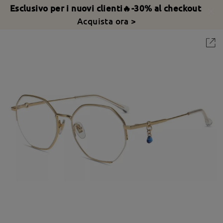
Esclusivo per i nuovi clienti🔥-30% al checkout
Acquista ora >