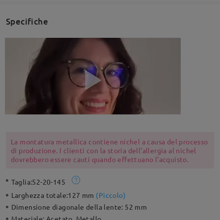
Specifiche
La montatura metallica contiene nichel a causa del processo
di produzione. I clienti con la storia dell'allergia al nichel
dovrebbero essere cauti quando effettuano l'acquisto.
Taglia:
52-20-145
Larghezza totale:
127 mm
(
Piccolo
)
Dimensione diagonale della lente:
52 mm
Materiale:
Acetato ,Metallo