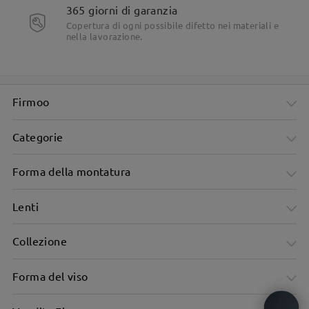
365 giorni di garanzia
Copertura di ogni possibile difetto nei materiali e
nella lavorazione.
Firmoo
Categorie
Forma della montatura
Lenti
Collezione
Forma del viso