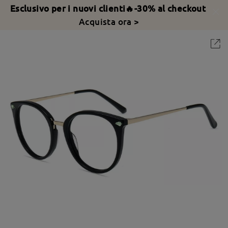
Esclusivo per i nuovi clienti🔥-30% al checkout
Acquista ora >