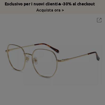
Esclusivo per i nuovi clienti🔥-30% al checkout
Acquista ora >