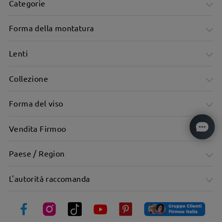
Categorie
Forma della montatura
Lenti
Collezione
Forma del viso
Vendita Firmoo
Paese / Region
Materiale metallico, texture eccezionale
L'autorità raccomanda