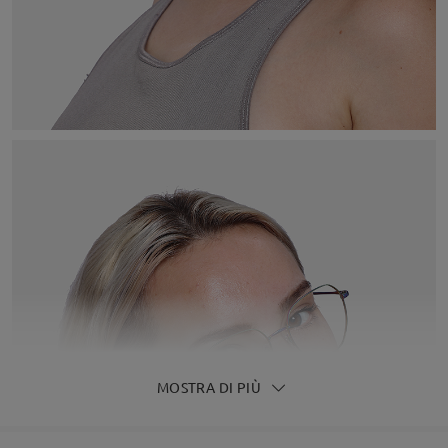
MOSTRA DI PIÙ