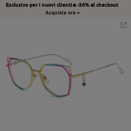
Esclusivo per i nuovi clienti🔥-30% al checkout
Acquista ora >