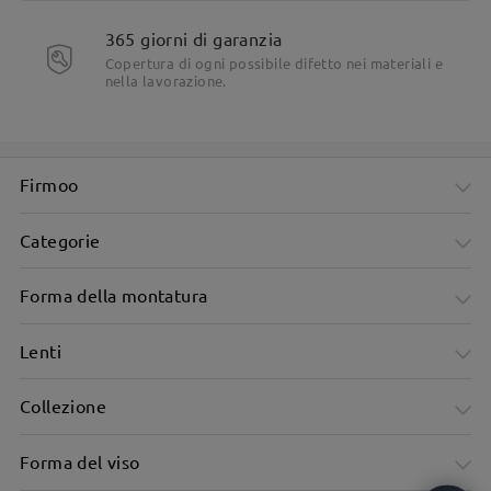
365 giorni di garanzia
Copertura di ogni possibile difetto nei materiali e
nella lavorazione.
Firmoo
Categorie
Forma della montatura
Lenti
Collezione
Forma del viso