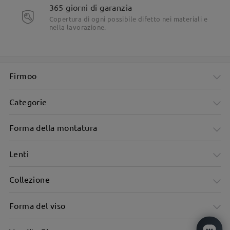
365 giorni di garanzia
Copertura di ogni possibile difetto nei materiali e
nella lavorazione.
Firmoo
Categorie
Forma della montatura
Lenti
Collezione
Forma del viso