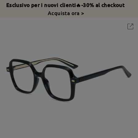
Esclusivo per i nuovi clienti🔥-30% al checkout
Acquista ora >