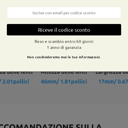
Riceve il codice sconto
Reso e scambio entro 60 giorni
1 anno di garanzia
Non condivideremo mai le tue informazioni.