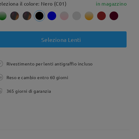
eleziona il colore: Nero (C01)
in magazzino
Seleziona Lenti
Rivestimento per lenti antigraffio incluso
Reso e cambio entro 60 giorni
365 giorni di garanzia