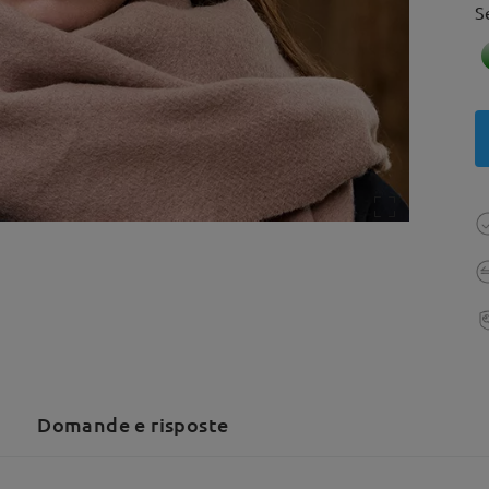
S
Domande e risposte