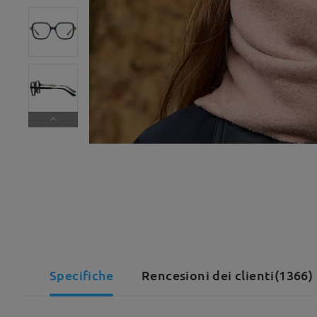
Specifiche
Rencesioni dei clienti(1366)