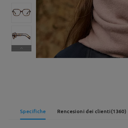
Specifiche
Rencesioni dei clienti(1360)