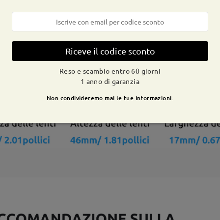
Riceve il codice sconto
Reso e scambio entro 60 giorni
1 anno di garanzia
Non condivideremo mai le tue informazioni.