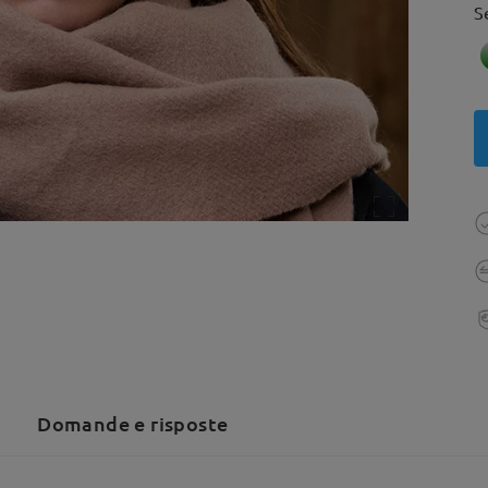
S
Domande e risposte