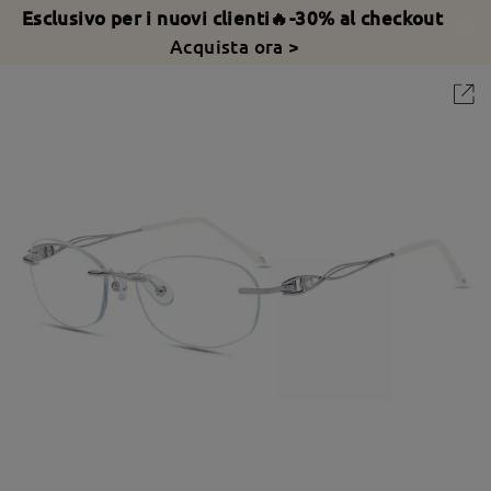
Esclusivo per i nuovi clienti🔥-30% al checkout
Acquista ora >