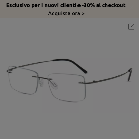
Esclusivo per i nuovi clienti🔥-30% al checkout
Acquista ora >