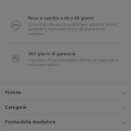
Reso e cambio entro 60 giorni
Gli occhiali che non ti soddisfano possono essere
cambiati o rimborsati entro 60 giorni dalla
ricezione.
365 giorni di garanzia
Copertura di ogni possibile difetto nei materiali e
nella lavorazione.
Firmoo
Categorie
Forma della montatura