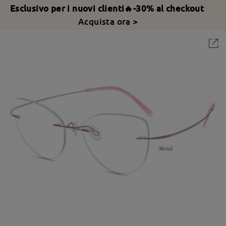
Esclusivo per i nuovi clienti🔥-30% al checkout
Acquista ora >