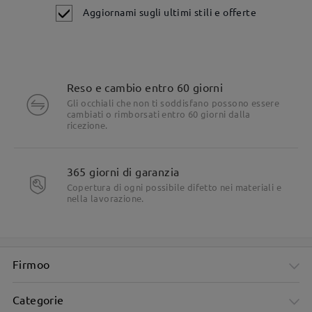
Aggiornami sugli ultimi stili e offerte
Reso e cambio entro 60 giorni
Gli occhiali che non ti soddisfano possono essere
cambiati o rimborsati entro 60 giorni dalla
ricezione.
365 giorni di garanzia
Copertura di ogni possibile difetto nei materiali e
nella lavorazione.
Firmoo
Categorie