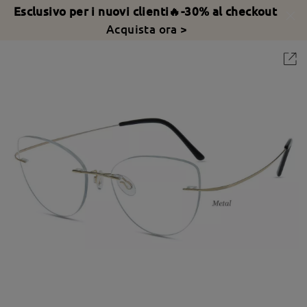
Esclusivo per i nuovi clienti🔥-30% al checkout
Acquista ora >