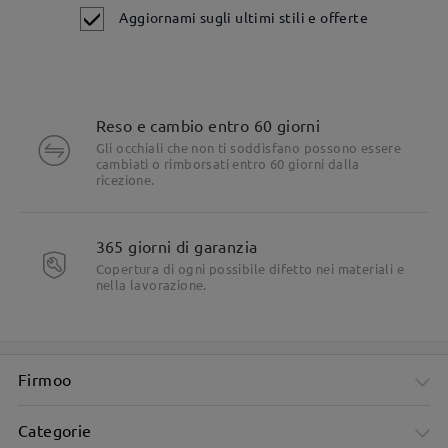
Aggiornami sugli ultimi stili e offerte
Reso e cambio entro 60 giorni
Gli occhiali che non ti soddisfano possono essere
cambiati o rimborsati entro 60 giorni dalla
ricezione.
365 giorni di garanzia
Copertura di ogni possibile difetto nei materiali e
nella lavorazione.
Firmoo
Categorie