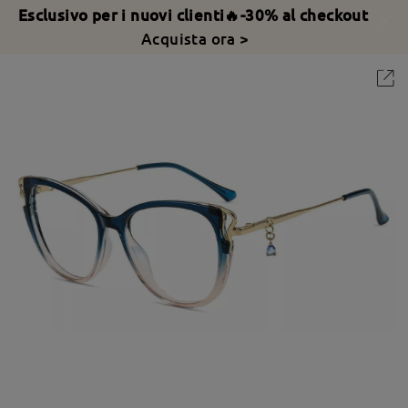
Esclusivo per i nuovi clienti🔥-30% al checkout
Acquista ora >