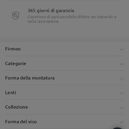
Dettagli del prodotto
365 giorni di garanzia
Copertura di ogni possibile difetto nei materiali e
nella lavorazione.
Firmoo
Categorie
Forma della montatura
Lenti
Collezione
Forma del viso