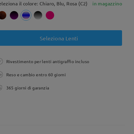
eleziona il colore: Chiaro, Blu, Rosa (C2)
in magazzino
Seleziona Lenti
Rivestimento per lenti antigraffio incluso
Reso e cambio entro 60 giorni
365 giorni di garanzia