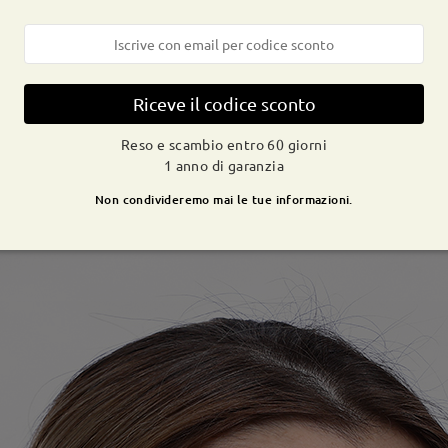
Riceve il codice sconto
Reso e scambio entro 60 giorni
1 anno di garanzia
Non condivideremo mai le tue informazioni.