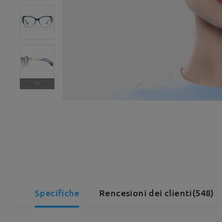
Specifiche
Rencesioni dei clienti(548)