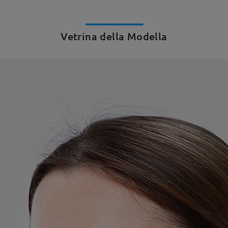
Vetrina della Modella