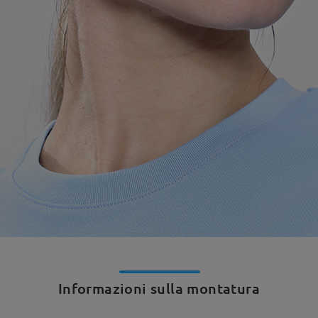
Informazioni sulla montatura