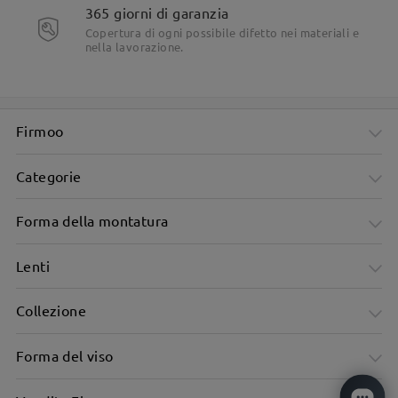
365 giorni di garanzia
Copertura di ogni possibile difetto nei materiali e
nella lavorazione.
Firmoo
Categorie
Forma della montatura
Lenti
Collezione
Forma del viso