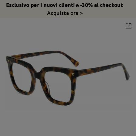
Esclusivo per i nuovi clienti🔥-30% al checkout
Acquista ora >