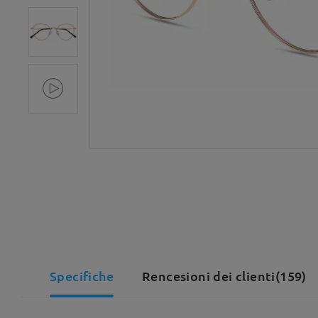
Specifiche
Rencesioni dei clienti(159)