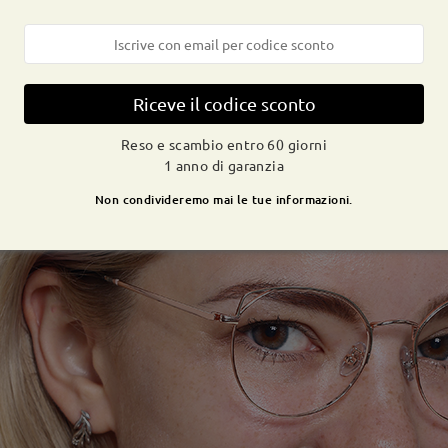
Riceve il codice sconto
Reso e scambio entro 60 giorni
1 anno di garanzia
Non condivideremo mai le tue informazioni.