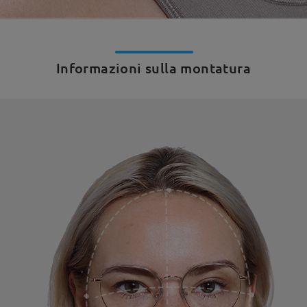
Informazioni sulla montatura