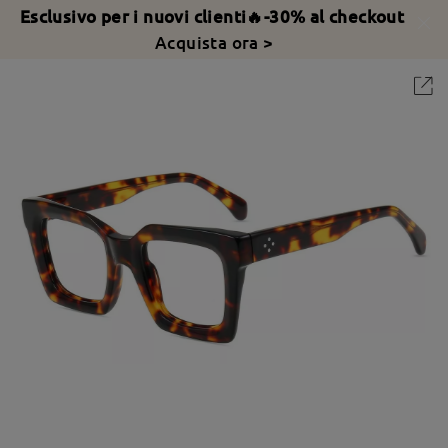
Esclusivo per i nuovi clienti🔥-30% al checkout
Acquista ora >