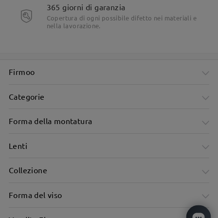
365 giorni di garanzia
Copertura di ogni possibile difetto nei materiali e
nella lavorazione.
Firmoo
Categorie
Forma della montatura
Lenti
Collezione
Forma del viso