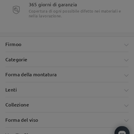
365 giorni di garanzia
Copertura di ogni possibile difetto nei materiali e
nella lavorazione.
Firmoo
Categorie
Forma della montatura
Lenti
Collezione
Forma del viso