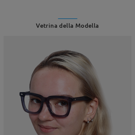
Vetrina della Modella