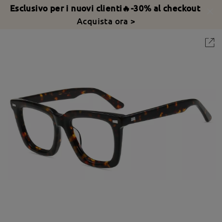
Esclusivo per i nuovi clienti🔥-30% al checkout
Acquista ora >