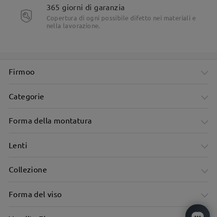
365 giorni di garanzia
Copertura di ogni possibile difetto nei materiali e
nella lavorazione.
Firmoo
Categorie
Forma della montatura
Lenti
Collezione
Forma del viso