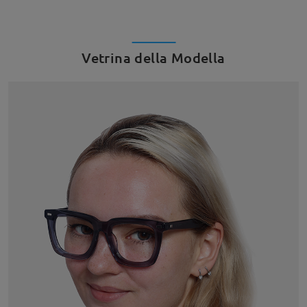
Vetrina della Modella