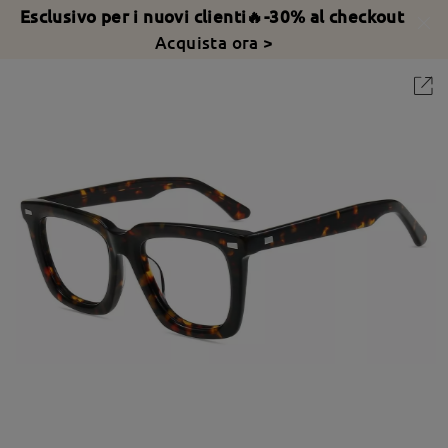
Esclusivo per i nuovi clienti🔥-30% al checkout
Acquista ora >