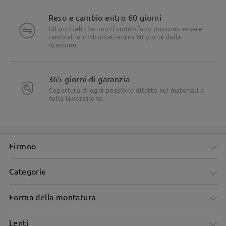
Reso e cambio entro 60 giorni
Gli occhiali che non ti soddisfano possono essere
cambiati o rimborsati entro 60 giorni dalla
ricezione.
365 giorni di garanzia
Copertura di ogni possibile difetto nei materiali e
nella lavorazione.
Dettagli del prodotto
Firmoo
Categorie
Forma della montatura
Lenti