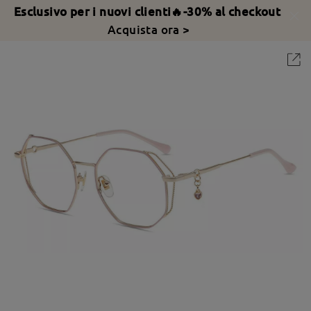
Esclusivo per i nuovi clienti🔥-30% al checkout
Acquista ora >