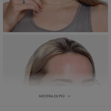
MOSTRA DI PIÙ