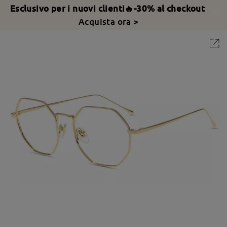
Esclusivo per i nuovi clienti🔥-30% al checkout
Acquista ora >