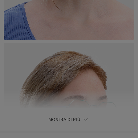
MOSTRA DI PIÙ