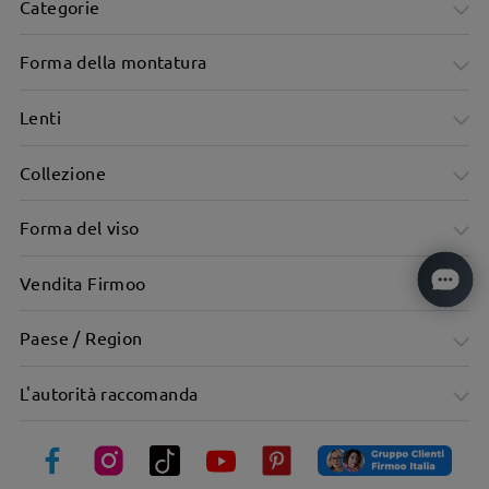
Categorie
Forma della montatura
Lenti
Collezione
Forma del viso
Vendita Firmoo
Paese / Region
Design elegante e senza tempo
L'autorità raccomanda