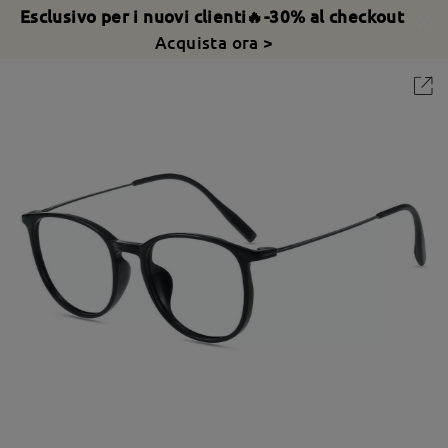
Esclusivo per i nuovi clienti🔥-30% al checkout
Acquista ora >