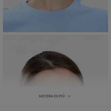
MOSTRA DI PIÙ