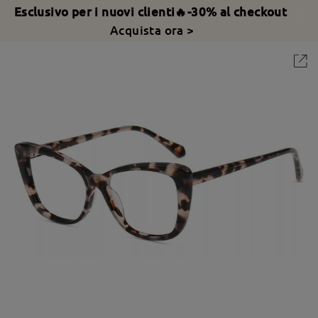
Esclusivo per i nuovi clienti🔥-30% al checkout
Acquista ora >