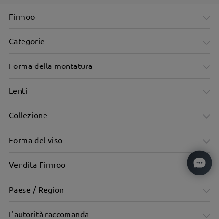
Firmoo
Categorie
Forma della montatura
Lenti
Collezione
Forma del viso
Vendita Firmoo
Paese / Region
L'autorità raccomanda