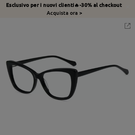
Esclusivo per i nuovi clienti🔥-30% al checkout
Acquista ora >