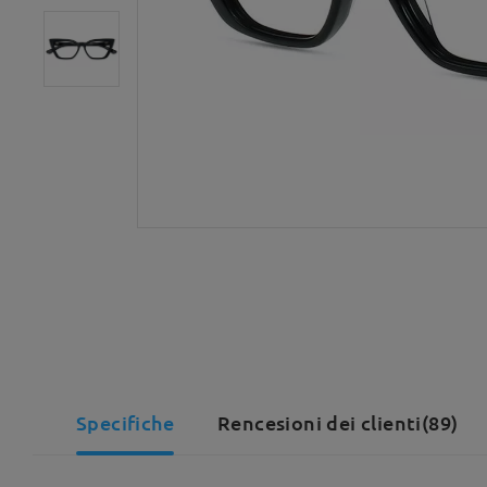
Specifiche
Rencesioni dei clienti(89)