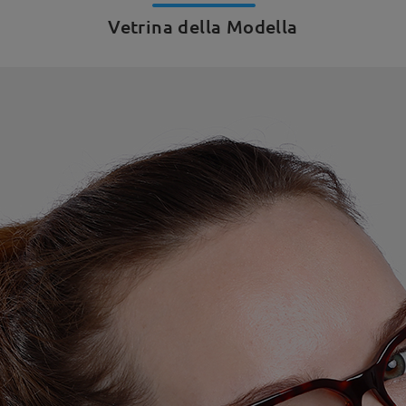
Vetrina della Modella