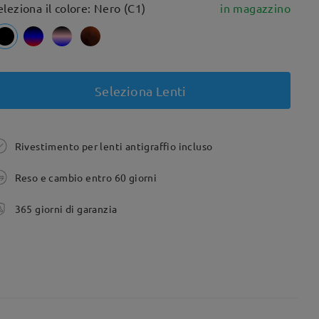
eleziona il colore: Nero (C1)
in magazzino
Seleziona Lenti
Rivestimento per lenti antigraffio incluso
Reso e cambio entro 60 giorni
365 giorni di garanzia