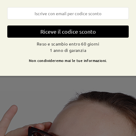
Riceve il codice sconto
Reso e scambio entro 60 giorni
1 anno di garanzia
Non condivideremo mai le tue informazioni.