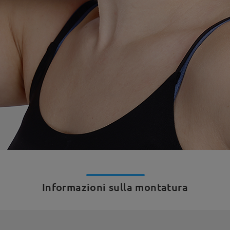
Informazioni sulla montatura