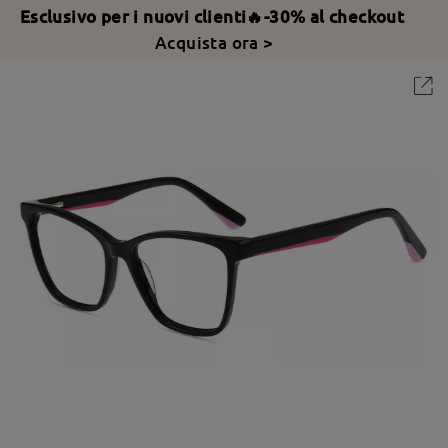
Esclusivo per i nuovi clienti🔥-30% al checkout
Acquista ora >