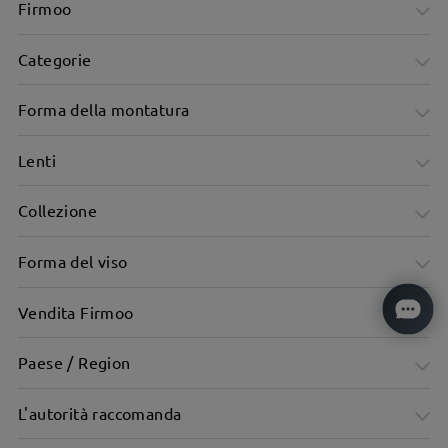
Firmoo
Categorie
Forma della montatura
Lenti
Collezione
Forma del viso
Vendita Firmoo
Paese / Region
L'autorità raccomanda