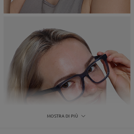
MOSTRA DI PIÙ