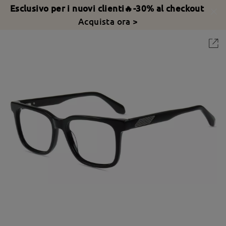
Esclusivo per i nuovi clienti🔥-30% al checkout
Acquista ora >