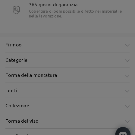
365 giorni di garanzia
Copertura di ogni possibile difetto nei materiali e
nella lavorazione.
Firmoo
Categorie
Forma della montatura
Lenti
Collezione
Forma del viso