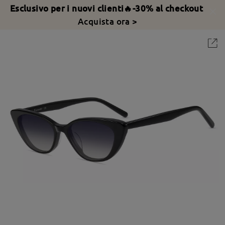
Esclusivo per i nuovi clienti🔥-30% al checkout
Acquista ora >