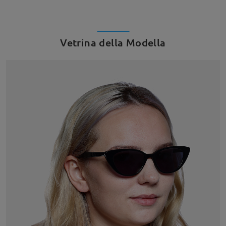
Vetrina della Modella