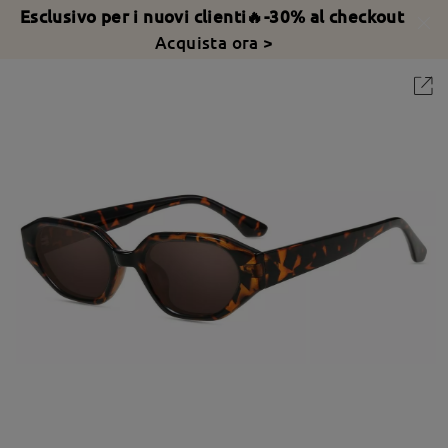
Esclusivo per i nuovi clienti🔥-30% al checkout
Acquista ora >