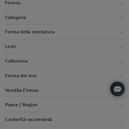
Firmoo
Categorie
Forma della montatura
Lenti
Collezione
Forma del viso
Vendita Firmoo
Paese / Region
L'autorità raccomanda