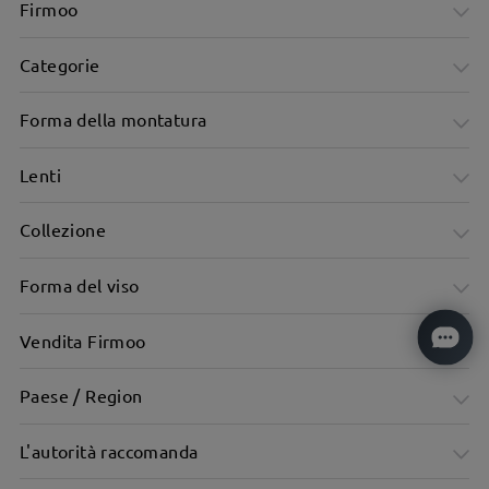
Firmoo
Categorie
Forma della montatura
Lenti
Collezione
Forma del viso
Vendita Firmoo
Paese / Region
L'autorità raccomanda