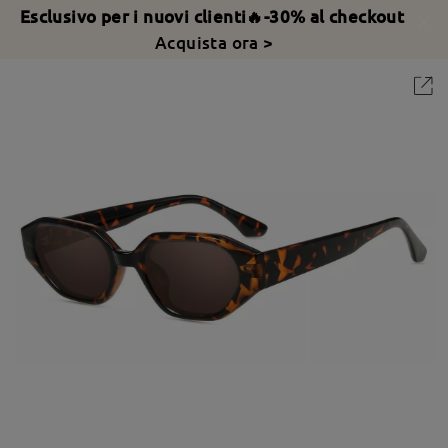
Esclusivo per i nuovi clienti🔥-30% al checkout
Acquista ora >