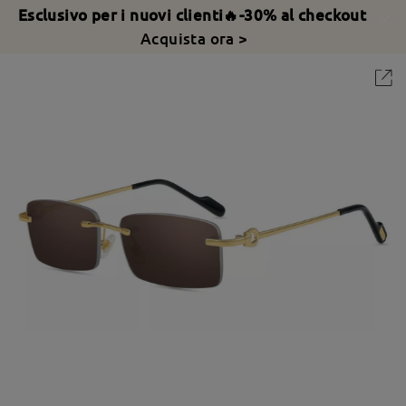
Esclusivo per i nuovi clienti🔥-30% al checkout
Acquista ora >