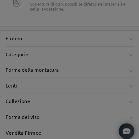
Copertura di ogni possibile difetto nei materiali e
nella lavorazione.
Firmoo
Categorie
Forma della montatura
Lenti
Collezione
Forma del viso
Vendita Firmoo