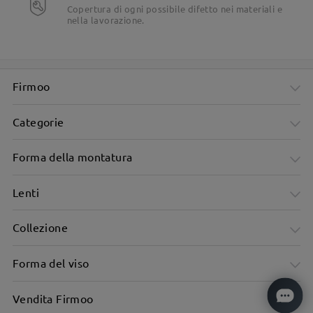
Copertura di ogni possibile difetto nei materiali e
nella lavorazione.
Firmoo
Categorie
Forma della montatura
Lenti
Collezione
Forma del viso
Vendita Firmoo