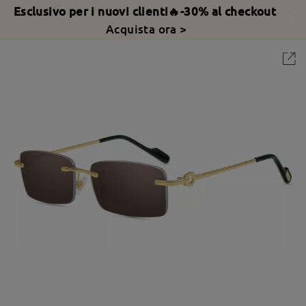
Esclusivo per i nuovi clienti🔥-30% al checkout
Acquista ora >