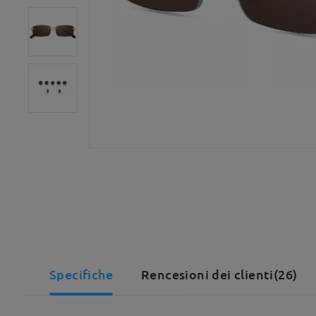
Specifiche
Rencesioni dei clienti(26)