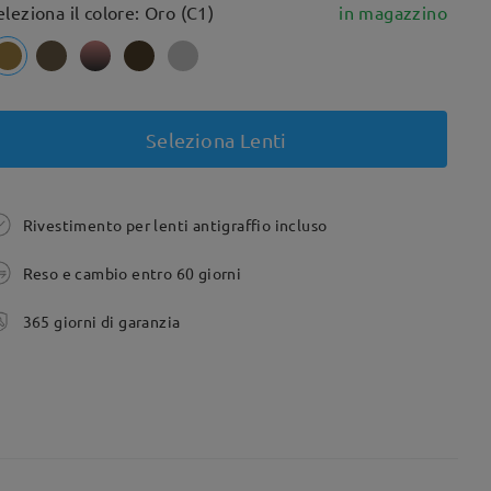
eleziona il colore: Oro (C1)
in magazzino
Seleziona Lenti
Rivestimento per lenti antigraffio incluso
Reso e cambio entro 60 giorni
365 giorni di garanzia