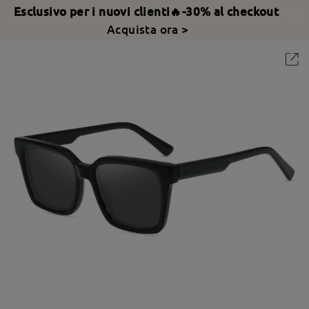
Esclusivo per i nuovi clienti🔥-30% al checkout
Acquista ora >