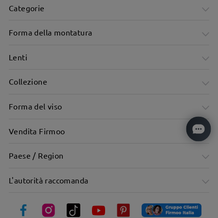
Categorie
Forma della montatura
Lenti
Collezione
Forma del viso
Vendita Firmoo
Paese / Region
L'autorità raccomanda