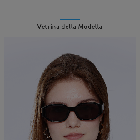
Vetrina della Modella