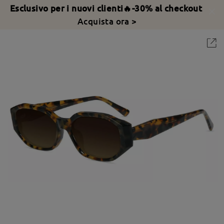
Esclusivo per i nuovi clienti🔥-30% al checkout
Acquista ora >