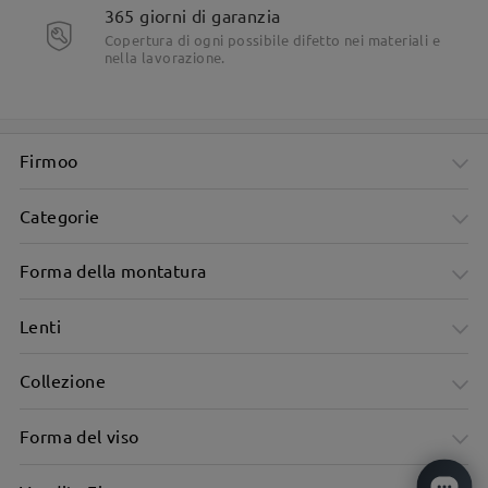
365 giorni di garanzia
Copertura di ogni possibile difetto nei materiali e
nella lavorazione.
Firmoo
Categorie
Forma della montatura
Lenti
Collezione
Forma del viso