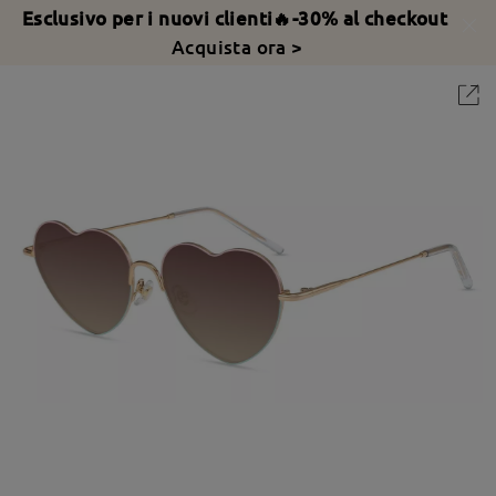
Esclusivo per i nuovi clienti🔥-30% al checkout
Acquista ora >