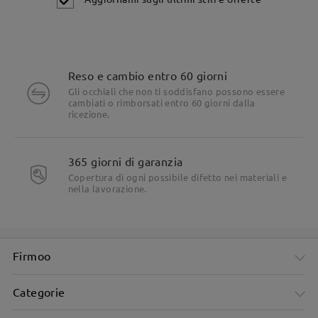
Reso e cambio entro 60 giorni
Gli occhiali che non ti soddisfano possono essere
cambiati o rimborsati entro 60 giorni dalla
ricezione.
Dettagli del prodotto
365 giorni di garanzia
Copertura di ogni possibile difetto nei materiali e
nella lavorazione.
Firmoo
Categorie