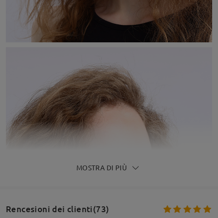
MOSTRA DI PIÙ
Rencesioni dei clienti(73)