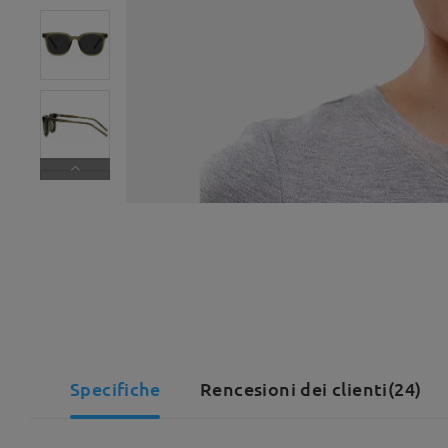
Specifiche
Rencesioni dei clienti(24)