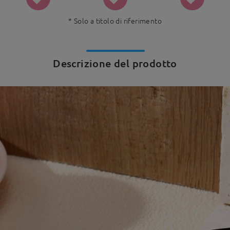
* Solo a titolo di riferimento
Descrizione del prodotto