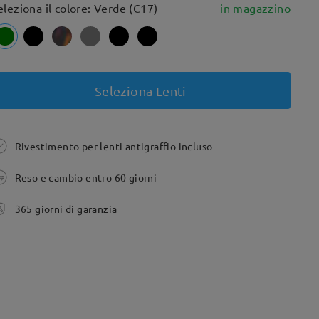
eleziona il colore: Verde (C17)
in magazzino
Seleziona Lenti
Rivestimento per lenti antigraffio incluso
Reso e cambio entro 60 giorni
365 giorni di garanzia