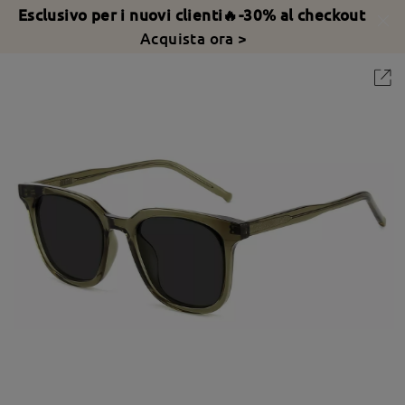
Esclusivo per i nuovi clienti🔥-30% al checkout
Acquista ora >