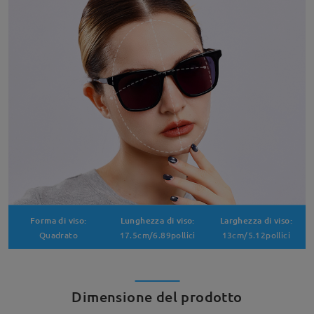
Forma di viso:
Lunghezza di viso:
Larghezza di viso:
Quadrato
17.5cm/6.89pollici
13cm/5.12pollici
Dimensione del prodotto