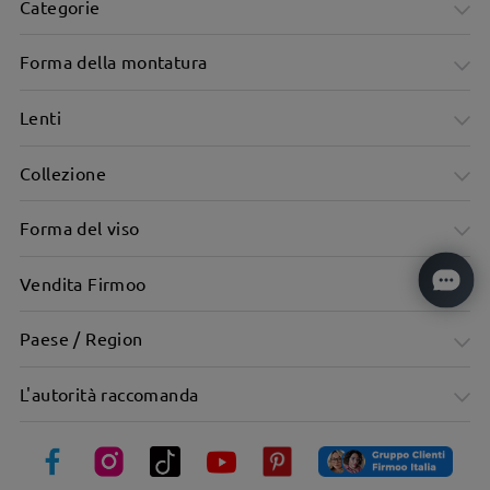
Categorie
Forma della montatura
Lenti
Collezione
Forma del viso
Vendita Firmoo
Paese / Region
L'autorità raccomanda