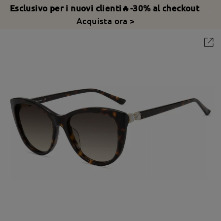
Esclusivo per i nuovi clienti🔥-30% al checkout
Acquista ora >