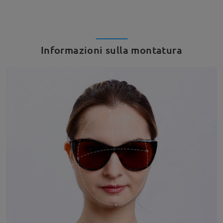
Informazioni sulla montatura