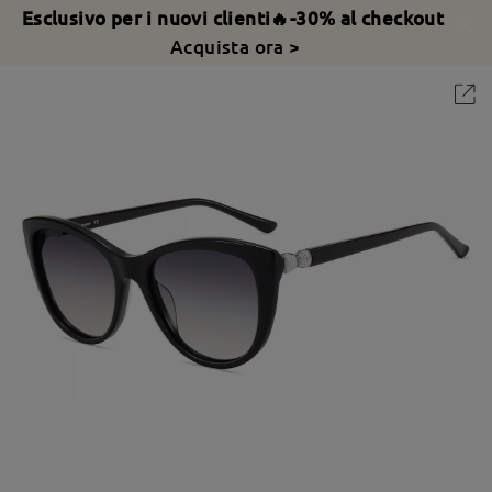
Esclusivo per i nuovi clienti🔥-30% al checkout
Acquista ora >