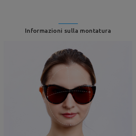
Informazioni sulla montatura