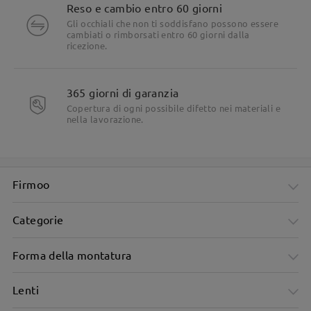
Reso e cambio entro 60 giorni
Gli occhiali che non ti soddisfano possono essere
cambiati o rimborsati entro 60 giorni dalla
ricezione.
365 giorni di garanzia
Copertura di ogni possibile difetto nei materiali e
nella lavorazione.
Firmoo
Categorie
Forma della montatura
Lenti