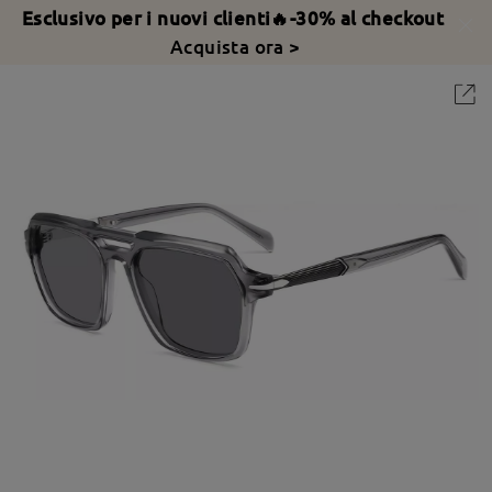
Esclusivo per i nuovi clienti🔥-30% al checkout
Acquista ora >