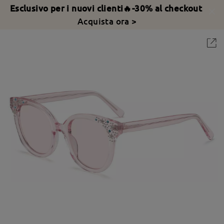
Esclusivo per i nuovi clienti🔥-30% al checkout
Acquista ora >